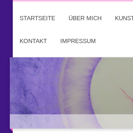
STARTSEITE
ÜBER MICH
KUNS
KONTAKT
IMPRESSUM