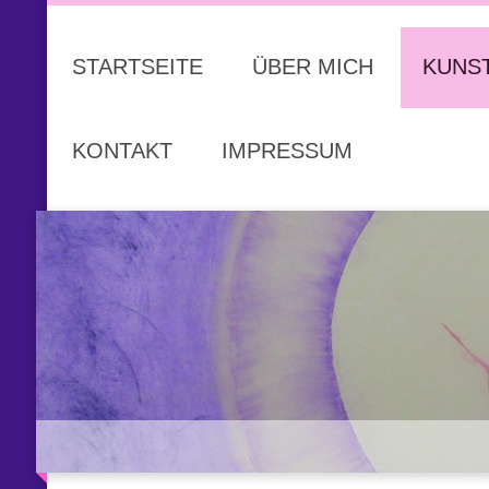
STARTSEITE
ÜBER MICH
KUNS
KONTAKT
IMPRESSUM