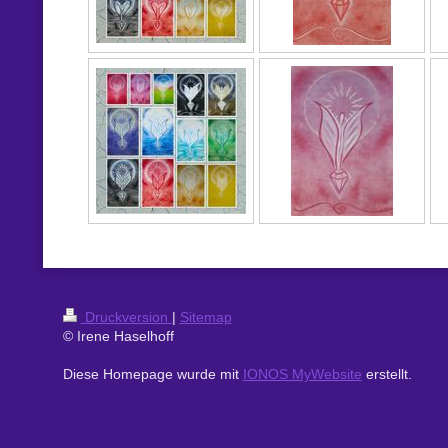
Druckversion
|
Sitemap
© Irene Haselhoff
Diese Homepage wurde mit
IONOS MyWebsite
erstellt.