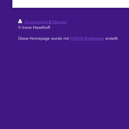
Druckversion
|
Sitemap
© Irene Haselhoff
Diese Homepage wurde mit
IONOS MyWebsite
erstellt.