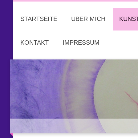
STARTSEITE
ÜBER MICH
KUNS
KONTAKT
IMPRESSUM